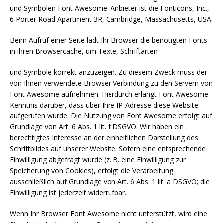
und Symbolen Font Awesome. Anbieter ist die Fonticons, Inc.,
6 Porter Road Apartment 3R, Cambridge, Massachusetts, USA.
Beim Aufruf einer Seite lädt Ihr Browser die benötigten Fonts
in ihren Browsercache, um Texte, Schriftarten
und Symbole korrekt anzuzeigen. Zu diesem Zweck muss der
von Ihnen verwendete Browser Verbindung zu den Servern von
Font Awesome aufnehmen. Hierdurch erlangt Font Awesome
Kenntnis darüber, dass über Ihre IP-Adresse diese Website
aufgerufen wurde. Die Nutzung von Font Awesome erfolgt auf
Grundlage von Art. 6 Abs. 1 lit. f DSGVO. Wir haben ein
berechtigtes Interesse an der einheitlichen Darstellung des
Schriftbildes auf unserer Website. Sofern eine entsprechende
Einwilligung abgefragt wurde (z. B. eine Einwilligung zur
Speicherung von Cookies), erfolgt die Verarbeitung
ausschließlich auf Grundlage von Art. 6 Abs. 1 lit. a DSGVO; die
Einwilligung ist jederzeit widerrufbar.
Wenn Ihr Browser Font Awesome nicht unterstützt, wird eine