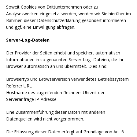
Soweit Cookies von Drittunternehmen oder zu
Analysezwecken eingesetzt werden, werden wir Sie hierüber im
Rahmen dieser Datenschutzerklärung gesondert informieren
und ggf. eine Einwilligung abfragen.
Server-Log-Dateien
Der Provider der Seiten erhebt und speichert automatisch
Informationen in so genannten Server-Log- Dateien, die Ihr
Browser automatisch an uns übermittelt. Dies sind:
Browsertyp und Browserversion verwendetes Betriebssystem
Referrer URL
Hostname des zugreifenden Rechners Uhrzeit der
Serveranfrage IP-Adresse
Eine Zusammenführung dieser Daten mit anderen
Datenquellen wird nicht vorgenommen.
Die Erfassung dieser Daten erfolgt auf Grundlage von Art. 6