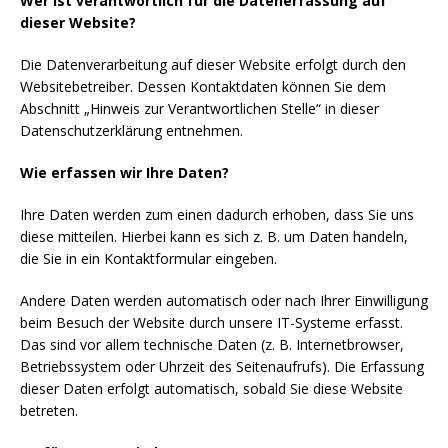
Wer ist verantwortlich für die Datenerfassung auf
dieser Website?
Die Datenverarbeitung auf dieser Website erfolgt durch den
Websitebetreiber. Dessen Kontaktdaten können Sie dem
Abschnitt „Hinweis zur Verantwortlichen Stelle“ in dieser
Datenschutzerklärung entnehmen.
Wie erfassen wir Ihre Daten?
Ihre Daten werden zum einen dadurch erhoben, dass Sie uns
diese mitteilen. Hierbei kann es sich z. B. um Daten handeln,
die Sie in ein Kontaktformular eingeben.
Andere Daten werden automatisch oder nach Ihrer Einwilligung
beim Besuch der Website durch unsere IT-Systeme erfasst.
Das sind vor allem technische Daten (z. B. Internetbrowser,
Betriebssystem oder Uhrzeit des Seitenaufrufs). Die Erfassung
dieser Daten erfolgt automatisch, sobald Sie diese Website
betreten.