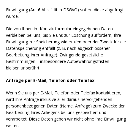
Einwilligung (Art. 6 Abs. 1 lit. a DSGVO) sofern diese abgefragt
wurde.
Die von Ihnen im Kontaktformular eingegebenen Daten
verbleiben bei uns, bis Sie uns zur Löschung auffordern, Ihre
Einwilligung zur Speicherung widerrufen oder der Zweck für die
Datenspeicherung entfällt (z. B. nach abgeschlossener
Bearbeitung Ihrer Anfrage). Zwingende gesetzliche
Bestimmungen – insbesondere Aufbewahrungsfristen –
bleiben unberührt.
Anfrage per E-Mail, Telefon oder Telefax
Wenn Sie uns per E-Mail, Telefon oder Telefax kontaktieren,
wird Ihre Anfrage inklusive aller daraus hervorgehenden
personenbezogenen Daten (Name, Anfrage) zum Zwecke der
Bearbeitung Ihres Anliegens bei uns gespeichert und
verarbeitet. Diese Daten geben wir nicht ohne Ihre Einwilligung
weiter.