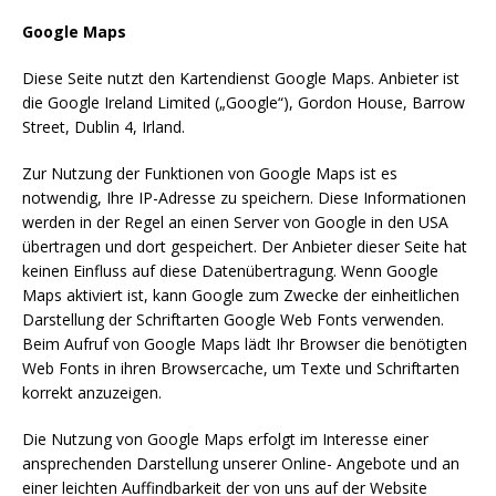
Google Maps
Diese Seite nutzt den Kartendienst Google Maps. Anbieter ist
die Google Ireland Limited („Google“), Gordon House, Barrow
Street, Dublin 4, Irland.
Zur Nutzung der Funktionen von Google Maps ist es
notwendig, Ihre IP-Adresse zu speichern. Diese Informationen
werden in der Regel an einen Server von Google in den USA
übertragen und dort gespeichert. Der Anbieter dieser Seite hat
keinen Einfluss auf diese Datenübertragung. Wenn Google
Maps aktiviert ist, kann Google zum Zwecke der einheitlichen
Darstellung der Schriftarten Google Web Fonts verwenden.
Beim Aufruf von Google Maps lädt Ihr Browser die benötigten
Web Fonts in ihren Browsercache, um Texte und Schriftarten
korrekt anzuzeigen.
Die Nutzung von Google Maps erfolgt im Interesse einer
ansprechenden Darstellung unserer Online- Angebote und an
einer leichten Auffindbarkeit der von uns auf der Website