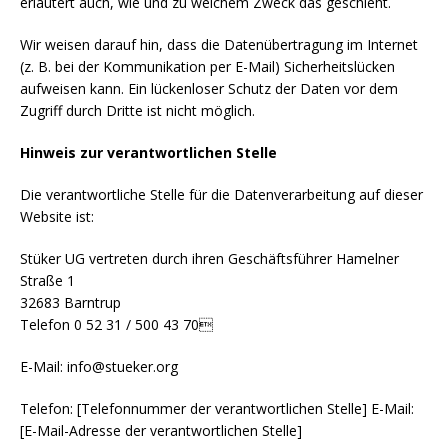
erläutert auch, wie und zu welchem Zweck das geschieht.
Wir weisen darauf hin, dass die Datenübertragung im Internet
(z. B. bei der Kommunikation per E-Mail) Sicherheitslücken
aufweisen kann. Ein lückenloser Schutz der Daten vor dem
Zugriff durch Dritte ist nicht möglich.
Hinweis zur verantwortlichen Stelle
Die verantwortliche Stelle für die Datenverarbeitung auf dieser
Website ist:
Stüker UG vertreten durch ihren Geschäftsführer Hamelner
Straße 1
32683 Barntrup
Telefon 0 52 31 / 500 43 70
E-Mail: info@stueker.org
Telefon: [Telefonnummer der verantwortlichen Stelle] E-Mail:
[E-Mail-Adresse der verantwortlichen Stelle]