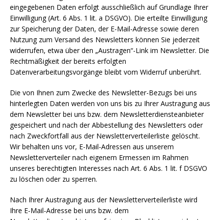
eingegebenen Daten erfolgt ausschließlich auf Grundlage Ihrer
Einwilligung (Art. 6 Abs. 1 lit. a DSGVO). Die erteilte Einwilligung
zur Speicherung der Daten, der E-Mail-Adresse sowie deren
Nutzung zum Versand des Newsletters können Sie jederzeit
widerrufen, etwa über den „Austragen“-Link im Newsletter. Die
Rechtmäßigkeit der bereits erfolgten
Datenverarbeitungsvorgänge bleibt vom Widerruf unberührt.
Die von Ihnen zum Zwecke des Newsletter-Bezugs bei uns
hinterlegten Daten werden von uns bis zu Ihrer Austragung aus
dem Newsletter bei uns bzw. dem Newsletterdiensteanbieter
gespeichert und nach der Abbestellung des Newsletters oder
nach Zweckfortfall aus der Newsletterverteilerliste gelöscht.
Wir behalten uns vor, E-Mail-Adressen aus unserem
Newsletterverteiler nach eigenem Ermessen im Rahmen
unseres berechtigten Interesses nach Art. 6 Abs. 1 lit. f DSGVO
zu löschen oder zu sperren.
Nach Ihrer Austragung aus der Newsletterverteilerliste wird
Ihre E-Mail-Adresse bei uns bzw. dem