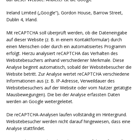
Ireland Limited („Google“), Gordon House, Barrow Street,
Dublin 4, Irland.
Mit reCAPTCHA soll überprüft werden, ob die Dateneingabe
auf dieser Website (z. B. in einem Kontaktformular) durch
einen Menschen oder durch ein automatisiertes Programm
erfolgt. Hierzu analysiert reCAPTCHA das Verhalten des
Websitebesuchers anhand verschiedener Merkmale. Diese
Analyse beginnt automatisch, sobald der Websitebesucher die
Website betritt. Zur Analyse wertet reCAPTCHA verschiedene
Informationen aus (z. B. IP-Adresse, Verweildauer des
Websitebesuchers auf der Website oder vom Nutzer getätigte
Mausbewegungen). Die bei der Analyse erfassten Daten
werden an Google weitergeleitet.
Die reCAPTCHA-Analysen laufen vollständig im Hintergrund.
Websitebesucher werden nicht darauf hingewiesen, dass eine
Analyse stattfindet.