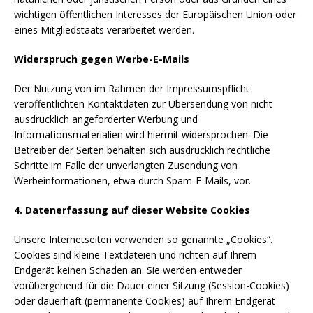
wichtigen öffentlichen Interesses der Europäischen Union oder
eines Mitgliedstaats verarbeitet werden.
Widerspruch gegen Werbe-E-Mails
Der Nutzung von im Rahmen der Impressumspflicht
veröffentlichten Kontaktdaten zur Übersendung von nicht
ausdrücklich angeforderter Werbung und
Informationsmaterialien wird hiermit widersprochen. Die
Betreiber der Seiten behalten sich ausdrücklich rechtliche
Schritte im Falle der unverlangten Zusendung von
Werbeinformationen, etwa durch Spam-E-Mails, vor.
4. Datenerfassung auf dieser Website
Cookies
Unsere Internetseiten verwenden so genannte „Cookies“.
Cookies sind kleine Textdateien und richten auf Ihrem
Endgerät keinen Schaden an. Sie werden entweder
vorübergehend für die Dauer einer Sitzung (Session-Cookies)
oder dauerhaft (permanente Cookies) auf Ihrem Endgerät