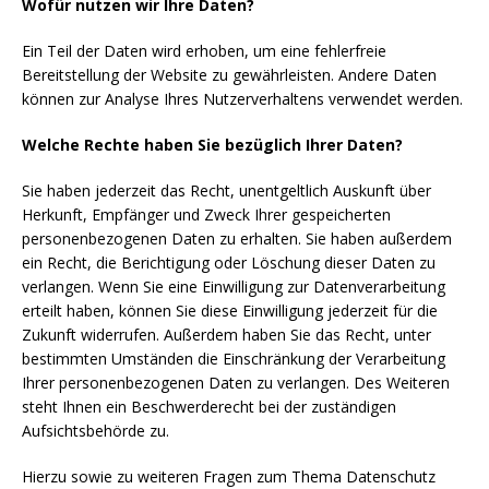
Wofür nutzen wir Ihre Daten?
Ein Teil der Daten wird erhoben, um eine fehlerfreie
Bereitstellung der Website zu gewährleisten. Andere Daten
können zur Analyse Ihres Nutzerverhaltens verwendet werden.
Welche Rechte haben Sie bezüglich Ihrer Daten?
Sie haben jederzeit das Recht, unentgeltlich Auskunft über
Herkunft, Empfänger und Zweck Ihrer gespeicherten
personenbezogenen Daten zu erhalten. Sie haben außerdem
ein Recht, die Berichtigung oder Löschung dieser Daten zu
verlangen. Wenn Sie eine Einwilligung zur Datenverarbeitung
erteilt haben, können Sie diese Einwilligung jederzeit für die
Zukunft widerrufen. Außerdem haben Sie das Recht, unter
bestimmten Umständen die Einschränkung der Verarbeitung
Ihrer personenbezogenen Daten zu verlangen. Des Weiteren
steht Ihnen ein Beschwerderecht bei der zuständigen
Aufsichtsbehörde zu.
Hierzu sowie zu weiteren Fragen zum Thema Datenschutz