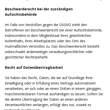
Beschwerderecht bei der zuständigen
Aufsichtsbehörde
Im Falle von Verstößen gegen die DSGVO steht den
Betroffenen ein Beschwerderecht bei einer Aufsichtsbehörde,
insbesondere in dem Mitgliedstaat ihres gewöhnlichen
Aufenthalts, ihres Arbeitsplatzes oder des Orts des
mutmaßlichen Verstoßes zu. Das Beschwerderecht besteht
unbeschadet anderweitiger verwaltungsrechtlicher oder
gerichtlicher Rechtsbehelfe.
Recht auf Datenübertragbarkeit
Sie haben das Recht, Daten, die wir auf Grundlage Ihrer
Einwilligung oder in Erfüllung eines Vertrags automatisiert
verarbeiten, an sich oder an einen Dritten in einem gängigen,
maschinenlesbaren Format aushändigen zu lassen. Sofern Sie
die direkte Übertragung der Daten an einen anderen
Verantwortlichen verlangen, erfolgt dies nur, soweit es