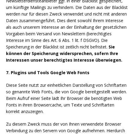
Newsletterdiensteanbieter ggf. in einer Blacklist gespeichert,
um künftige Mailings zu verhindern. Die Daten aus der Blacklist
werden nur für diesen Zweck verwendet und nicht mit anderen
Daten zusammengeführt. Dies dient sowohl Ihrem Interesse
als auch unserem Interesse an der Einhaltung der gesetzlichen
Vorgaben beim Versand von Newslettern (berechtigtes
Interesse im Sinne des Art. 6 Abs. 1 lit. f DSGVO). Die
Speicherung in der Blacklist ist zeitlich nicht befristet.
Sie
können der Speicherung widersprechen, sofern Ihre
Interessen unser berechtigtes Interesse überwiegen.
7. Plugins und Tools
Google Web Fonts
Diese Seite nutzt zur einheitlichen Darstellung von Schriftarten
so genannte Web Fonts, die von Google bereitgestellt werden.
Beim Aufruf einer Seite lädt Ihr Browser die benötigten Web
Fonts in ihren Browsercache, um Texte und Schriftarten
korrekt anzuzeigen.
Zu diesem Zweck muss der von Ihnen verwendete Browser
Verbindung zu den Servern von Google aufnehmen. Hierdurch