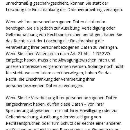
unrechtmäßig geschah/geschieht, können Sie statt der
Löschung die Einschränkung der Datenverarbeitung verlangen.
Wenn wir Ihre personenbezogenen Daten nicht mehr
benötigen, Sie sie jedoch zur Ausübung, Verteidigung oder
Geltendmachung von Rechtsansprüchen benötigen, haben Sie
das Recht, statt der Löschung die Einschränkung der
Verarbeitung Ihrer personenbezogenen Daten zu verlangen.
Wenn Sie einen Widerspruch nach Art. 21 Abs. 1 DSGVO
eingelegt haben, muss eine Abwägung zwischen Ihren und
unseren Interessen vorgenommen werden. Solange noch nicht
feststeht, wessen Interessen überwiegen, haben Sie das
Recht, die Einschränkung der Verarbeitung Ihrer
personenbezogenen Daten zu verlangen.
Wenn Sie die Verarbeitung Ihrer personenbezogenen Daten
eingeschränkt haben, dürfen diese Daten – von ihrer
Speicherung abgesehen – nur mit Ihrer Einwilligung oder zur
Geltendmachung, Ausübung oder Verteidigung von
Rechtsansprüchen oder zum Schutz der Rechte einer anderen
natürlichen oder juristischen Person oder aus Gründen eines