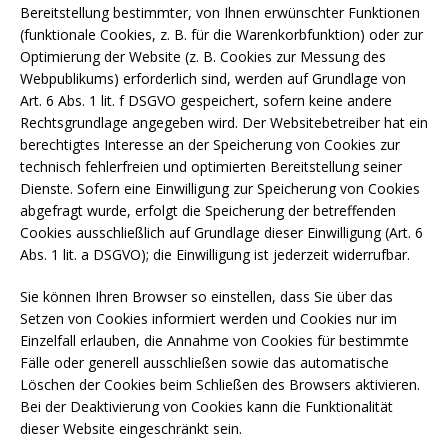
Bereitstellung bestimmter, von Ihnen erwünschter Funktionen
(funktionale Cookies, z. B. für die Warenkorbfunktion) oder zur
Optimierung der Website (z. B. Cookies zur Messung des
Webpublikums) erforderlich sind, werden auf Grundlage von
Art. 6 Abs. 1 lit. f DSGVO gespeichert, sofern keine andere
Rechtsgrundlage angegeben wird. Der Websitebetreiber hat ein
berechtigtes Interesse an der Speicherung von Cookies zur
technisch fehlerfreien und optimierten Bereitstellung seiner
Dienste. Sofern eine Einwilligung zur Speicherung von Cookies
abgefragt wurde, erfolgt die Speicherung der betreffenden
Cookies ausschließlich auf Grundlage dieser Einwilligung (Art. 6
Abs. 1 lit. a DSGVO); die Einwilligung ist jederzeit widerrufbar.
Sie können Ihren Browser so einstellen, dass Sie über das
Setzen von Cookies informiert werden und Cookies nur im
Einzelfall erlauben, die Annahme von Cookies für bestimmte
Fälle oder generell ausschließen sowie das automatische
Löschen der Cookies beim Schließen des Browsers aktivieren.
Bei der Deaktivierung von Cookies kann die Funktionalität
dieser Website eingeschränkt sein.