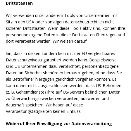
Drittstaaten
Wir verwenden unter anderem Tools von Unternehmen mit
Sitz in den USA oder sonstigen datenschutzrechtlich nicht
sicheren Drittstaaten. Wenn diese Tools aktiv sind, können Ihre
personenbezogene Daten in diese Drittstaaten übertragen und
dort verarbeitet werden. Wir weisen darauf
hin, dass in diesen Ländern kein mit der EU vergleichbares
Datenschutzniveau garantiert werden kann. Beispielsweise
sind US-Unternehmen dazu verpflichtet, personenbezogene
Daten an Sicherheitsbehörden herauszugeben, ohne dass Sie
als Betroffener hiergegen gerichtlich vorgehen könnten. Es
kann daher nicht ausgeschlossen werden, dass US-Behörden
(z. B. Geheimdienste) Ihre auf US-Servern befindlichen Daten
zu Überwachungszwecken verarbeiten, auswerten und
dauerhaft speichern. Wir haben auf diese
Verarbeitungstätigkeiten keinen Einfluss.
Widerruf Ihrer Einwilligung zur Datenverarbeitung