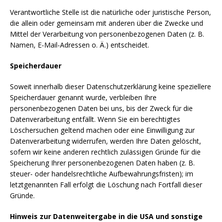
Verantwortliche Stelle ist die natürliche oder juristische Person,
die allein oder gemeinsam mit anderen über die Zwecke und
Mittel der Verarbeitung von personenbezogenen Daten (z. B.
Namen, E-Mail-Adressen o. Ä.) entscheidet.
Speicherdauer
Soweit innerhalb dieser Datenschutzerklärung keine speziellere
Speicherdauer genannt wurde, verbleiben Ihre
personenbezogenen Daten bei uns, bis der Zweck für die
Datenverarbeitung entfällt. Wenn Sie ein berechtigtes
Löschersuchen geltend machen oder eine Einwilligung zur
Datenverarbeitung widerrufen, werden Ihre Daten gelöscht,
sofern wir keine anderen rechtlich zulässigen Gründe für die
Speicherung Ihrer personenbezogenen Daten haben (z. B.
steuer- oder handelsrechtliche Aufbewahrungsfristen); im
letztgenannten Fall erfolgt die Löschung nach Fortfall dieser
Gründe.
Hinweis zur Datenweitergabe in die USA und sonstige