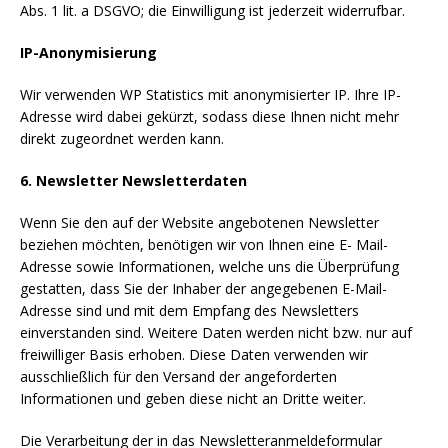
Abs. 1 lit. a DSGVO; die Einwilligung ist jederzeit widerrufbar.
IP-Anonymisierung
Wir verwenden WP Statistics mit anonymisierter IP. Ihre IP-
Adresse wird dabei gekürzt, sodass diese Ihnen nicht mehr
direkt zugeordnet werden kann.
6. Newsletter Newsletterdaten
Wenn Sie den auf der Website angebotenen Newsletter
beziehen möchten, benötigen wir von Ihnen eine E- Mail-
Adresse sowie Informationen, welche uns die Überprüfung
gestatten, dass Sie der Inhaber der angegebenen E-Mail-
Adresse sind und mit dem Empfang des Newsletters
einverstanden sind. Weitere Daten werden nicht bzw. nur auf
freiwilliger Basis erhoben. Diese Daten verwenden wir
ausschließlich für den Versand der angeforderten
Informationen und geben diese nicht an Dritte weiter.
Die Verarbeitung der in das Newsletteranmeldeformular