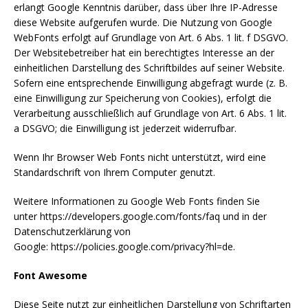
erlangt Google Kenntnis darüber, dass über Ihre IP-Adresse
diese Website aufgerufen wurde. Die Nutzung von Google
WebFonts erfolgt auf Grundlage von Art. 6 Abs. 1 lit. f DSGVO.
Der Websitebetreiber hat ein berechtigtes Interesse an der
einheitlichen Darstellung des Schriftbildes auf seiner Website.
Sofern eine entsprechende Einwilligung abgefragt wurde (z. B.
eine Einwilligung zur Speicherung von Cookies), erfolgt die
Verarbeitung ausschließlich auf Grundlage von Art. 6 Abs. 1 lit.
a DSGVO; die Einwilligung ist jederzeit widerrufbar.
Wenn Ihr Browser Web Fonts nicht unterstützt, wird eine
Standardschrift von Ihrem Computer genutzt.
Weitere Informationen zu Google Web Fonts finden Sie
unter https://developers.google.com/fonts/faq und in der
Datenschutzerklärung von
Google: https://policies.google.com/privacy?hl=de.
Font Awesome
Diese Seite nutzt zur einheitlichen Darstellung von Schriftarten