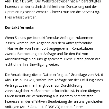
Abs. 1 lit. f DSGVO. Der Websitebetreiber hat ein berechtigtes
Interesse an der technisch fehlerfreien Darstellung und der
Optimierung seiner Website – hierzu müssen die Server-Log-
Files erfasst werden.
Kontaktformular
Wenn Sie uns per Kontaktformular Anfragen zukommen
lassen, werden Ihre Angaben aus dem Anfrageformular
inklusive der von Ihnen dort angegebenen Kontaktdaten
zwecks Bearbeitung der Anfrage und für den Fall von
Anschlussfragen bei uns gespeichert. Diese Daten geben wir
nicht ohne Ihre Einwilligung weiter.
Die Verarbeitung dieser Daten erfolgt auf Grundlage von Art. 6
Abs. 1 lit. b DSGVO, sofern Ihre Anfrage mit der Erfüllung eines
Vertrags zusammenhängt oder zur Durchführung
vorvertraglicher Maßnahmen erforderlich ist. In allen übrigen
Fällen beruht die Verarbeitung auf unserem berechtigten
Interesse an der effektiven Bearbeitung der an uns gerichteten
Anfragen (Art. 6 Abs. 1 lit. f DSGVO) oder auf Ihrer