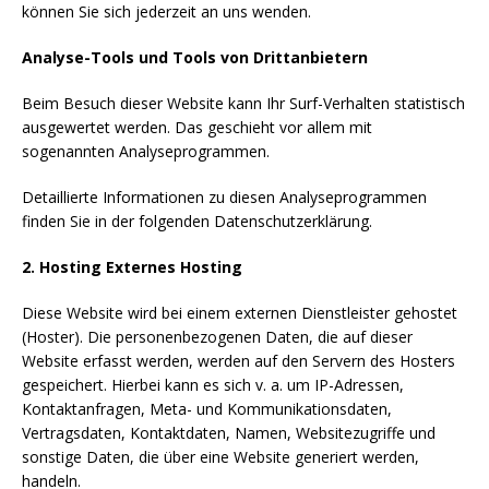
können Sie sich jederzeit an uns wenden.
Analyse-Tools und Tools von Drittanbietern
Beim Besuch dieser Website kann Ihr Surf-Verhalten statistisch
ausgewertet werden. Das geschieht vor allem mit
sogenannten Analyseprogrammen.
Detaillierte Informationen zu diesen Analyseprogrammen
finden Sie in der folgenden Datenschutzerklärung.
2. Hosting
Externes Hosting
Diese Website wird bei einem externen Dienstleister gehostet
(Hoster). Die personenbezogenen Daten, die auf dieser
Website erfasst werden, werden auf den Servern des Hosters
gespeichert. Hierbei kann es sich v. a. um IP-Adressen,
Kontaktanfragen, Meta- und Kommunikationsdaten,
Vertragsdaten, Kontaktdaten, Namen, Websitezugriffe und
sonstige Daten, die über eine Website generiert werden,
handeln.