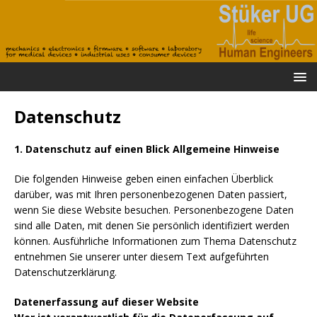
Datenschutz
1. Datenschutz auf einen Blick
Allgemeine Hinweise
Die folgenden Hinweise geben einen einfachen Überblick
darüber, was mit Ihren personenbezogenen Daten passiert,
wenn Sie diese Website besuchen. Personenbezogene Daten
sind alle Daten, mit denen Sie persönlich identifiziert werden
können. Ausführliche Informationen zum Thema Datenschutz
entnehmen Sie unserer unter diesem Text aufgeführten
Datenschutzerklärung.
Datenerfassung auf dieser Website