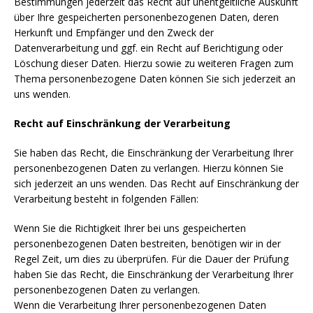
Bestimmungen jederzeit das Recht auf unentgeltliche Auskunft
über Ihre gespeicherten personenbezogenen Daten, deren
Herkunft und Empfänger und den Zweck der
Datenverarbeitung und ggf. ein Recht auf Berichtigung oder
Löschung dieser Daten. Hierzu sowie zu weiteren Fragen zum
Thema personenbezogene Daten können Sie sich jederzeit an
uns wenden.
Recht auf Einschränkung der Verarbeitung
Sie haben das Recht, die Einschränkung der Verarbeitung Ihrer
personenbezogenen Daten zu verlangen. Hierzu können Sie
sich jederzeit an uns wenden. Das Recht auf Einschränkung der
Verarbeitung besteht in folgenden Fällen:
Wenn Sie die Richtigkeit Ihrer bei uns gespeicherten
personenbezogenen Daten bestreiten, benötigen wir in der
Regel Zeit, um dies zu überprüfen. Für die Dauer der Prüfung
haben Sie das Recht, die Einschränkung der Verarbeitung Ihrer
personenbezogenen Daten zu verlangen.
Wenn die Verarbeitung Ihrer personenbezogenen Daten