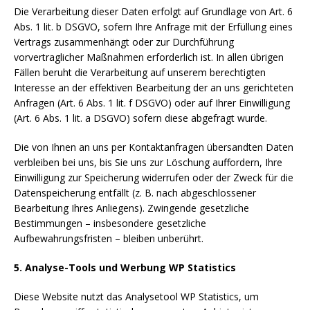
Die Verarbeitung dieser Daten erfolgt auf Grundlage von Art. 6
Abs. 1 lit. b DSGVO, sofern Ihre Anfrage mit der Erfüllung eines
Vertrags zusammenhängt oder zur Durchführung
vorvertraglicher Maßnahmen erforderlich ist. In allen übrigen
Fällen beruht die Verarbeitung auf unserem berechtigten
Interesse an der effektiven Bearbeitung der an uns gerichteten
Anfragen (Art. 6 Abs. 1 lit. f DSGVO) oder auf Ihrer Einwilligung
(Art. 6 Abs. 1 lit. a DSGVO) sofern diese abgefragt wurde.
Die von Ihnen an uns per Kontaktanfragen übersandten Daten
verbleiben bei uns, bis Sie uns zur Löschung auffordern, Ihre
Einwilligung zur Speicherung widerrufen oder der Zweck für die
Datenspeicherung entfällt (z. B. nach abgeschlossener
Bearbeitung Ihres Anliegens). Zwingende gesetzliche
Bestimmungen – insbesondere gesetzliche
Aufbewahrungsfristen – bleiben unberührt.
5. Analyse-Tools und Werbung
WP Statistics
Diese Website nutzt das Analysetool WP Statistics, um