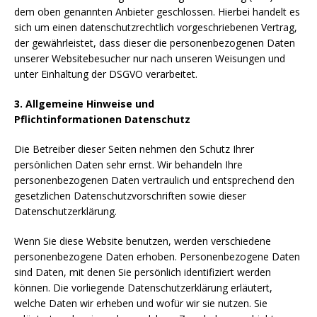
dem oben genannten Anbieter geschlossen. Hierbei handelt es
sich um einen datenschutzrechtlich vorgeschriebenen Vertrag,
der gewährleistet, dass dieser die personenbezogenen Daten
unserer Websitebesucher nur nach unseren Weisungen und
unter Einhaltung der DSGVO verarbeitet.
3. Allgemeine Hinweise und
Pflichtinformationen
Datenschutz
Die Betreiber dieser Seiten nehmen den Schutz Ihrer
persönlichen Daten sehr ernst. Wir behandeln Ihre
personenbezogenen Daten vertraulich und entsprechend den
gesetzlichen Datenschutzvorschriften sowie dieser
Datenschutzerklärung.
Wenn Sie diese Website benutzen, werden verschiedene
personenbezogene Daten erhoben. Personenbezogene Daten
sind Daten, mit denen Sie persönlich identifiziert werden
können. Die vorliegende Datenschutzerklärung erläutert,
welche Daten wir erheben und wofür wir sie nutzen. Sie