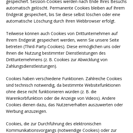
gespeichert. Session-Cookies werden nach Ende Ihres Besuchs
automatisch gelöscht. Permanente Cookies bleiben auf Ihrem
Endgerät gespeichert, bis Sie diese selbst löschen oder eine
automatische Löschung durch Ihren Webbrowser erfolgt.
Teilweise können auch Cookies von Drittunternehmen auf
Ihrem Endgerät gespeichert werden, wenn Sie unsere Seite
betreten (Third-Party-Cookies). Diese ermöglichen uns oder
Ihnen die Nutzung bestimmter Dienstleistungen des
Drittunternehmens (z. B. Cookies zur Abwicklung von
Zahlungsdienstleistungen).
Cookies haben verschiedene Funktionen. Zahlreiche Cookies
sind technisch notwendig, da bestimmte Websitefunktionen
ohne diese nicht funktionieren würden (z. B. die
Warenkorbfunktion oder die Anzeige von Videos). Andere
Cookies dienen dazu, das Nutzerverhalten auszuwerten oder
Werbung anzuzeigen.
Cookies, die zur Durchführung des elektronischen
Kommunikationsvorgangs (notwendige Cookies) oder zur