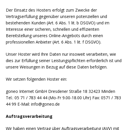
Der Einsatz des Hosters erfolgt zum Zwecke der
Vertragserfüllung gegenüber unseren potenziellen und
bestehenden Kunden (Art. 6 Abs. 1 lit. b DSGVO) und im
Interesse einer sicheren, schnellen und effizienten
Bereitstellung unseres Online-Angebots durch einen
professionellen Anbieter (Art. 6 Abs. 1 lit. f DSGVO).
Unser Hoster wird Ihre Daten nur insoweit verarbeiten, wie
dies zur Erfüllung seiner Leistungspflichten erforderlich ist und
unsere Weisungen in Bezug auf diese Daten befolgen.
Wir setzen folgenden Hoster ein:
goneo Internet GmbH Dresdener Straße 18 32423 Minden
Tel.: 05 71 / 783 44 44 (Mo-Fr 9.00-18.00 Uhr) Fax: 0571 / 783
44 99 E-Mail: info@goneo.de
Auftragsverarbeitung
Wir haben einen Vertrag über Auftragsverarbeitung (AVV) mit