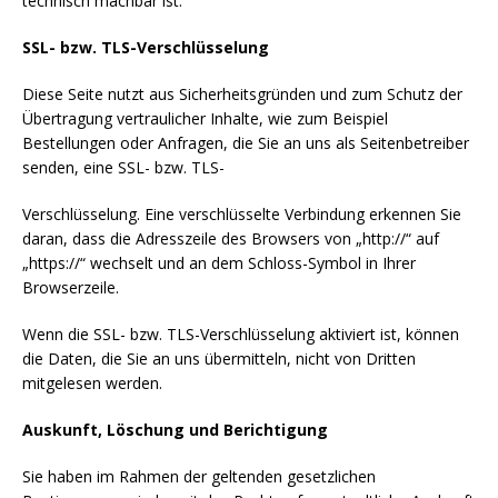
technisch machbar ist.
SSL- bzw. TLS-Verschlüsselung
Diese Seite nutzt aus Sicherheitsgründen und zum Schutz der
Übertragung vertraulicher Inhalte, wie zum Beispiel
Bestellungen oder Anfragen, die Sie an uns als Seitenbetreiber
senden, eine SSL- bzw. TLS-
Verschlüsselung. Eine verschlüsselte Verbindung erkennen Sie
daran, dass die Adresszeile des Browsers von „http://“ auf
„https://“ wechselt und an dem Schloss-Symbol in Ihrer
Browserzeile.
Wenn die SSL- bzw. TLS-Verschlüsselung aktiviert ist, können
die Daten, die Sie an uns übermitteln, nicht von Dritten
mitgelesen werden.
Auskunft, Löschung und Berichtigung
Sie haben im Rahmen der geltenden gesetzlichen