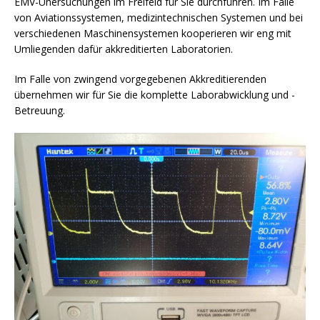
EMV-Unersuchungen im Freifeld für Sie durchführen. Im Falle
von Aviationssystemen, medizintechnischen Systemen und bei
verschiedenen Maschinensystemen kooperieren wir eng mit
Umliegenden dafür akkreditierten Laboratorien.
Im Falle von zwingend vorgegebenen Akkreditierenden
übernehmen wir für Sie die komplette Laborabwicklung und -
Betreuung.