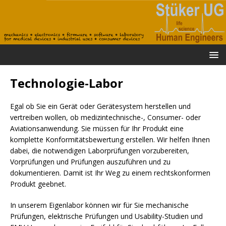
Technologie-Labor
Egal ob Sie ein Gerät oder Gerätesystem herstellen und
vertreiben wollen, ob medizintechnische-, Consumer- oder
Aviationsanwendung. Sie müssen für Ihr Produkt eine
komplette Konformitätsbewertung erstellen. Wir helfen Ihnen
dabei, die notwendigen Laborprüfungen vorzubereiten,
Vorprüfungen und Prüfungen auszuführen und zu
dokumentieren. Damit ist Ihr Weg zu einem rechtskonformen
Produkt geebnet.
In unserem Eigenlabor können wir für Sie mechanische
Prüfungen, elektrische Prüfungen und Usability-Studien und